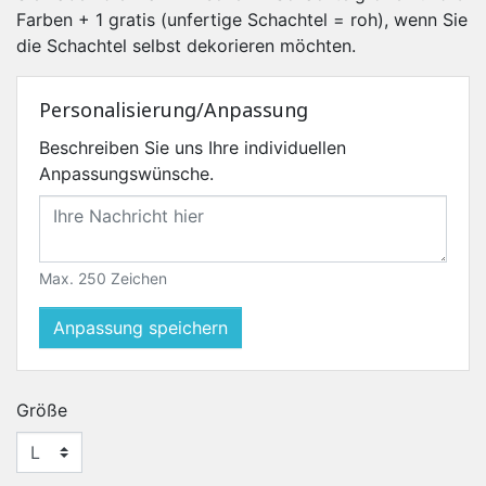
Farben + 1 gratis (unfertige Schachtel = roh), wenn Sie
die Schachtel selbst dekorieren möchten.
Personalisierung/Anpassung
Beschreiben Sie uns Ihre individuellen
Anpassungswünsche.
Max. 250 Zeichen
Anpassung speichern
Größe