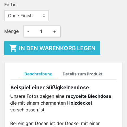
Farbe
Menge
-
+

IN DEN WARENKORB LEGEN
Beschreibung
Details zum Produkt
Beispiel einer Süßigkeitendose
Unsere Fotos zeigen eine
recycelte Blechdose
,
die mit einem charmanten
Holzdeckel
verschlossen ist.
Bei einigen Dosen ist der Deckel mit einer