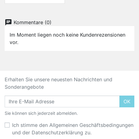
chat
Kommentare (0)
Im Moment liegen noch keine Kundenrezensionen
vor.
Erhalten Sie unsere neuesten Nachrichten und
Sonderangebote
OK
Sie können sich jederzeit abmelden.
Ich stimme den Allgemeinen Geschäftsbedingungen
und der Datenschutzerklärung zu.