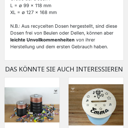
L = ∅ 99 x 118 mm
XL = ∅ 127 x 168 mm
N.B.: Aus recycelten Dosen hergestellt, sind diese
Dosen frei von Beulen oder Dellen, können aber
leichte Unvollkommenheiten
von ihrer
Herstellung und dem ersten Gebrauch haben.
DAS KÖNNTE SIE AUCH INTERESSIEREN