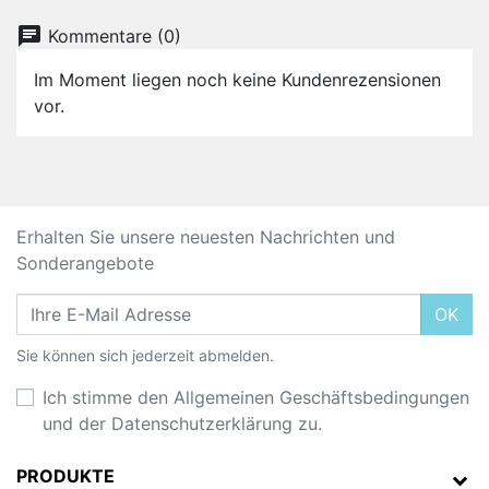
chat
Kommentare (0)
Im Moment liegen noch keine Kundenrezensionen
vor.
Erhalten Sie unsere neuesten Nachrichten und
Sonderangebote
OK
Sie können sich jederzeit abmelden.
Ich stimme den Allgemeinen Geschäftsbedingungen
und der Datenschutzerklärung zu.
PRODUKTE