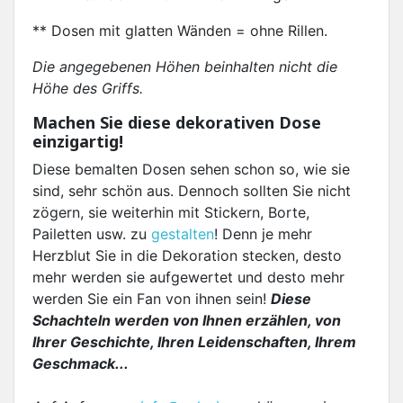
** Dosen mit glatten Wänden = ohne Rillen.
Die angegebenen Höhen beinhalten nicht die
Höhe des Griffs.
Machen Sie diese dekorativen Dose
einzigartig!
Diese bemalten Dosen sehen schon so, wie sie
sind, sehr schön aus. Dennoch sollten Sie nicht
zögern, sie weiterhin mit Stickern, Borte,
Pailetten usw. zu
gestalten
! Denn je mehr
Herzblut Sie in die Dekoration stecken, desto
mehr werden sie aufgewertet und desto mehr
werden Sie ein Fan von ihnen sein!
Diese
Schachteln werden von Ihnen erzählen, von
Ihrer Geschichte, Ihren Leidenschaften, Ihrem
Geschmack...