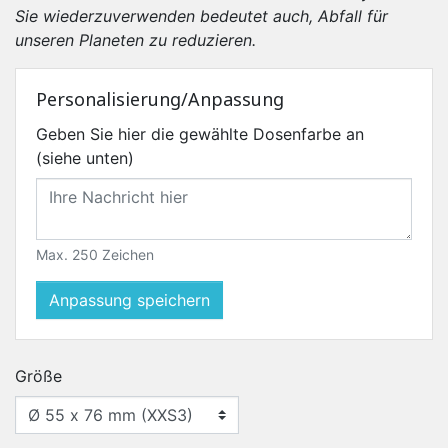
Sie wiederzuverwenden bedeutet auch, Abfall für
unseren Planeten zu reduzieren.
Personalisierung/Anpassung
Geben Sie hier die gewählte Dosenfarbe an
(siehe unten)
Max. 250 Zeichen
Anpassung speichern
Größe