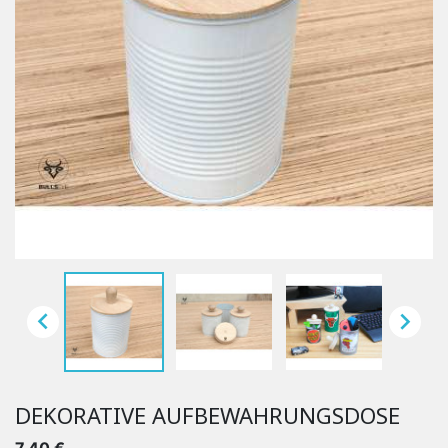


DEKORATIVE AUFBEWAHRUNGSDOSE