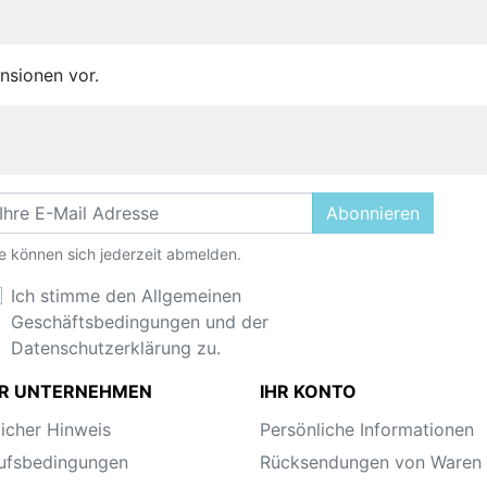
nsionen vor.
Abonnieren
e können sich jederzeit abmelden.
Ich stimme den Allgemeinen
Geschäftsbedingungen und der
Datenschutzerklärung zu.
R UNTERNEHMEN
IHR KONTO
licher Hinweis
Persönliche Informationen
ufsbedingungen
Rücksendungen von Waren