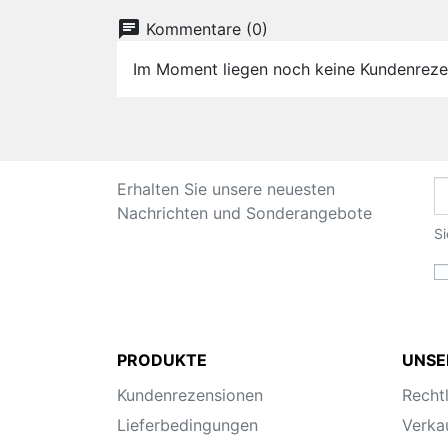
chat
Kommentare (0)
Im Moment liegen noch keine Kundenreze
Erhalten Sie unsere neuesten
Nachrichten und Sonderangebote
Si
PRODUKTE
UNSE
Kundenrezensionen
Recht
Lieferbedingungen
Verka