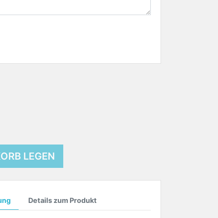
KORB LEGEN
ung
Details zum Produkt