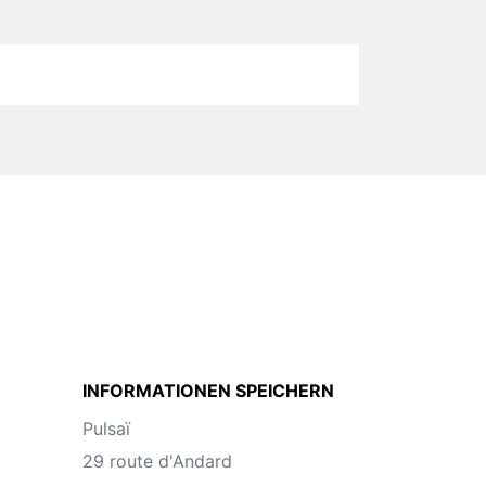
INFORMATIONEN SPEICHERN
Pulsaï
29 route d'Andard