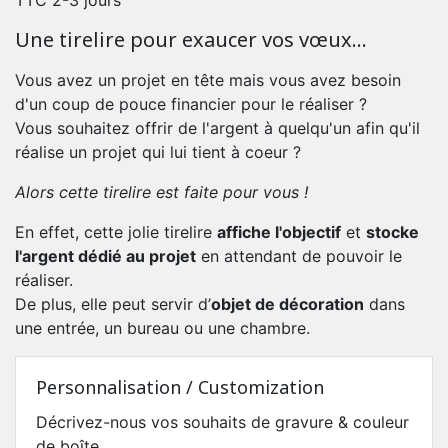
TTC
2-3 jours
Une tirelire pour exaucer vos vœux...
Vous avez un projet en tête mais vous avez besoin
d'un coup de pouce financier pour le réaliser ?
Vous souhaitez offrir de l'argent à quelqu'un afin qu'il
réalise un projet qui lui tient à coeur ?
Alors cette tirelire est faite pour vous !
En effet, cette jolie tirelire
affiche l'objectif
et
stocke
l'argent dédié au projet
en attendant de pouvoir le
réaliser.
De plus, elle peut servir d’
objet de décoration
dans
une entrée, un bureau ou une chambre.
Personnalisation / Customization
Décrivez-nous vos souhaits de gravure & couleur
de boîte