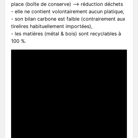
place (boîte de conserve) --> réduction déchets
- elle ne contient volontairement aucun platique,
- son bilan carbone est faible (contrairement aux
tirelires habituellement importées),
- les matières (métal & bois) sont recyclables à
100 %.