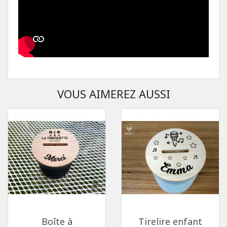
VOUS AIMEREZ AUSSI
Boîte à
Tirelire enfant