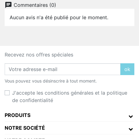
chat
Commentaires (0)
Aucun avis n'a été publié pour le moment.
Recevez nos offres spéciales
ok
Vous pouvez vous désinscrire à tout moment.
J'accepte les conditions générales et la politique
de confidentialité
PRODUITS
NOTRE SOCIÉTÉ