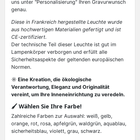
uns unter "Personalisierung" Ihren Gravurwunsch
genau.
Diese in Frankreich hergestellte Leuchte wurde
aus hochwertigen Materialien gefertigt und ist
CE-zertifiziert.
Der technische Teil dieser Leuchte ist gut im
Lampenkörper verborgen und erfüllt alle
Sicherheitsaspekte der geltenden europäischen
Normen.
☼ Eine Kreation, die ökologische
Verantwortung, Eleganz und Originalität
vereint, um Ihre Inneneinrichtung zu veredeln.
🖌️ Wählen Sie Ihre Farbe!
Zahlreiche Farben zur Auswahl: weiß, gelb,
orange, rot, rosa, apfelgrün, waldgrün, aquablau,
sicherheitsblau, violett, grau, schwarz.