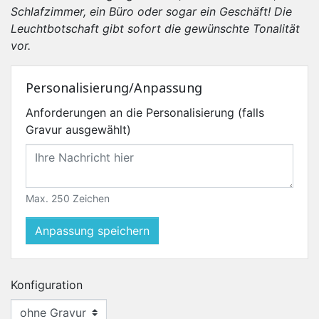
Schlafzimmer, ein Büro oder sogar ein Geschäft! Die
Leuchtbotschaft gibt sofort die gewünschte Tonalität
vor.
Personalisierung/Anpassung
Anforderungen an die Personalisierung (falls
Gravur ausgewählt)
Max. 250 Zeichen
Anpassung speichern
Konfiguration