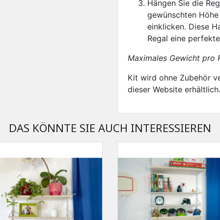
Hängen Sie die Rega
gewünschten Höhe 
einklicken. Diese H
Regal eine perfekte 
Maximales Gewicht pro R
Kit wird ohne Zubehör v
dieser Website erhältlich
DAS KÖNNTE SIE AUCH INTERESSIEREN