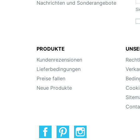
Nachrichten und Sonderangebote
Si
PRODUKTE
UNSE
Kundenrezensionen
Recht
Lieferbedingungen
Verka
Preise fallen
Bedin
Neue Produkte
Cooki
Sitem
Conta