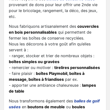
provenant de dons pour leur offrir une 2nde vie
pour le bricolage, rangement, la déco, des jeux,
etc.
Nous fabriquons artisanalement des
couvercles
en bois personnalisables
qui permettent de
fermer les boîtes de conserve recyclées.
Nous les décorons à votre goût afin qu’elles
servent à :
- ranger, stocker et trier de nombreux objets :
boîtes simples ou gravées
- remercier ou motiver :
tirelires personnalisées
- faire plaisir :
boîtes Playmobil
,
boîtes à
message
,
boîtes à friandises
par ex.
- apporter une ambiance chaleureuse :
lampes
de table
Nous transformons également des
balles de golf
usées
en
boutons de meuble
ou
boules