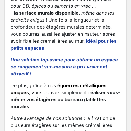
pour CD, épices ou aliments en vrac …
-
la surface murale disponible
,
même dans les
endroits exigus
! Une fois la longueur et la
profondeur des étagères murales déterminée,
vous pourrez aussi les ajuster en hauteur après
avoir fixé les crémaillères au mur.
Idéal pour les
petits espaces !
Une solution topissime pour obtenir un espace
de rangement sur-mesure à prix vraiment
attractif !
De plus, grâce à nos
équerres métalliques
uniques
, vous pouvez simplement
réaliser vous-
même vos étagères ou bureaux/tablettes
murales
.
Autre avantage de nos solutions
: la fixation de
plusieurs étagères sur les mêmes crémaillères