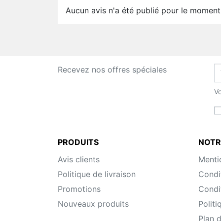
Aucun avis n'a été publié pour le moment
Recevez nos offres spéciales
Vo
PRODUITS
NOTR
Avis clients
Menti
Politique de livraison
Condi
Promotions
Condit
Nouveaux produits
Politi
Plan d