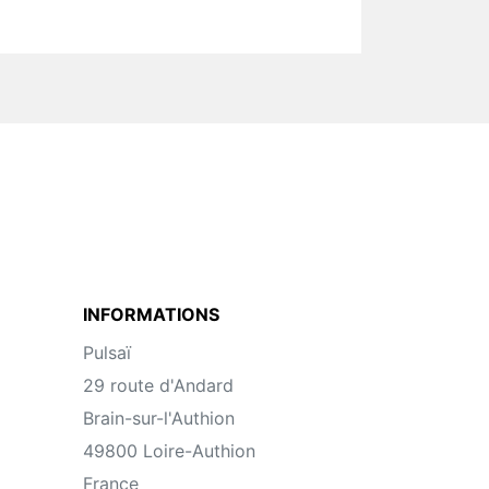
INFORMATIONS
Pulsaï
29 route d'Andard
Brain-sur-l'Authion
49800 Loire-Authion
France