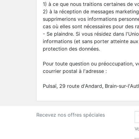
1) à ce que nous traitions certaines de v
2) à la réception de messages marketing 
supprimerions vos informations personnell
cas où elles sont nécessaires pour des ra
- Se plaindre. Si vous résidez dans l'Un
informations (et sans porter atteinte aux
protection des données.
Pour toute question ou préoccupation, 
courrier postal à l'adresse :
Pulsaï, 29 route d'Andard, Brain-sur-l'Au
Recevez nos offres spéciales
Vo