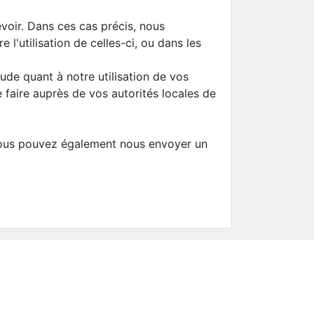
voir. Dans ces cas précis, nous
l'utilisation de celles-ci, ou dans les
ude quant à notre utilisation de vos
 faire auprès de vos autorités locales de
Vous pouvez également nous envoyer un